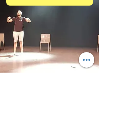
Mentions légales