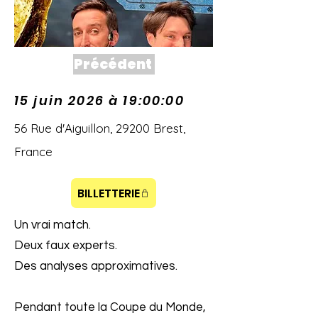
Précédent
15 juin 2026 à 19:00:00
56 Rue d'Aiguillon, 29200 Brest,
France
BILLETTERIE
Un vrai match.
Deux faux experts.
Des analyses approximatives.
Pendant toute la Coupe du Monde,