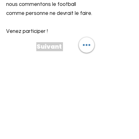
nous commentons le football
comme personne ne devrait le faire.
Venez participer !
Suivant