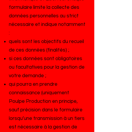
formulaire limite la collecte des
données personnelles au strict
nécessaire et indique notamment
:
quels sont les objectifs du recueil
de ces données (finalités) ;
si ces données sont obligatoires
ou facultatives pour la gestion de
votre demande ;
qui pourra en prendre
connaissance (uniquement
Poulpe Production en principe,
sauf précision dans le formulaire
lorsqu’une transmission à un tiers
est nécessaire à la gestion de