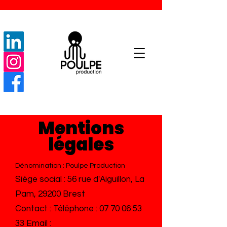
Mentions
légales
Dénomination : Poulpe Production
Siège social : 56 rue d'Aiguillon, La
Pam, 29200 Brest
Contact : Téléphone :
07 70 06 53
33
Email :