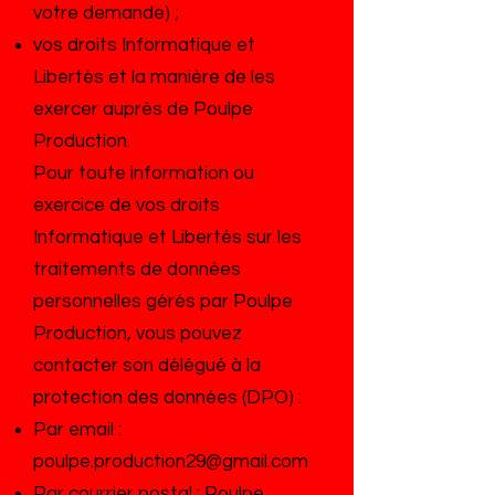
votre demande) ;
vos droits Informatique et
Libertés et la manière de les
exercer auprès de Poulpe
Production.
Pour toute information ou
exercice de vos droits
Informatique et Libertés sur les
traitements de données
personnelles gérés par Poulpe
Production, vous pouvez
contacter son délégué à la
protection des données (DPO) :
Par email :
poulpe.production29@gmail.com
Par courrier postal : Poulpe